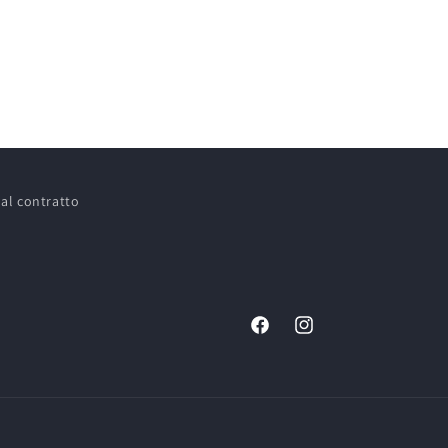
al contratto
Facebook
Instagram