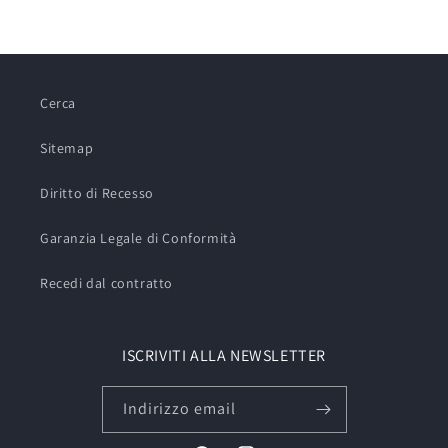
Cerca
Sitemap
Diritto di Recesso
Garanzia Legale di Conformità
Recedi dal contratto
ISCRIVITI ALLA NEWSLETTER
Indirizzo email