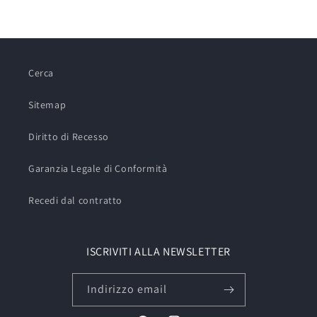
Cerca
Sitemap
Diritto di Recesso
Garanzia Legale di Conformità
Recedi dal contratto
ISCRIVITI ALLA NEWSLETTER
Indirizzo email